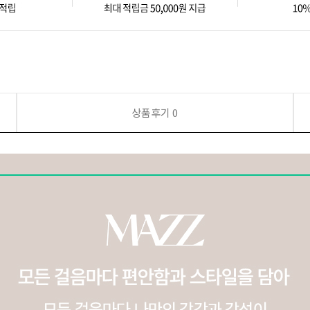
상품후기
0