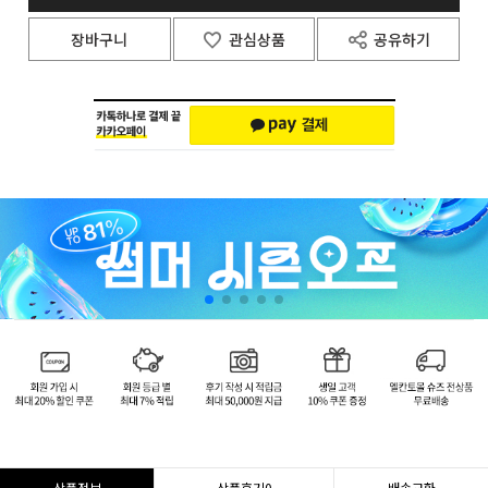
장바구니
관심상품
공유하기
상품정보
상품후기
0
배송교환