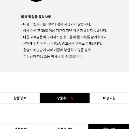
상품정보
상품후기
배송교환
0
상품정보
상품후기
0
배송교환