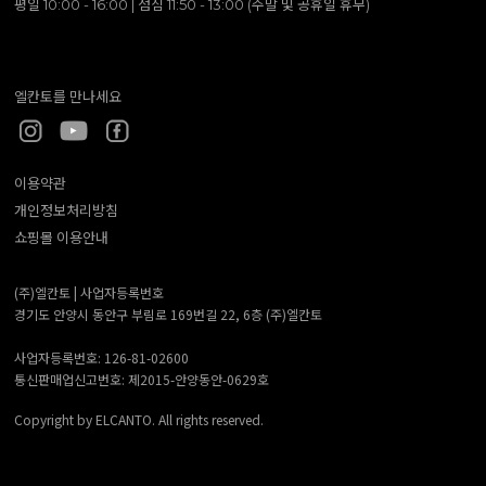
평일 10:00 - 16:00 | 점심 11:50 - 13:00 (주말 및 공휴일 휴무)
엘칸토를 만나세요
이용약관
개인정보처리방침
쇼핑몰 이용안내
(주)엘칸토 |
사업자등록번호
경기도 안양시 동안구 부림로 169번길 22, 6층 (주)엘칸토
사업자등록번호: 126-81-02600
통신판매업신고번호: 제2015-안양동안-0629호
Copyright by ELCANTO. All rights reserved.