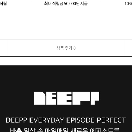
상품후기
0