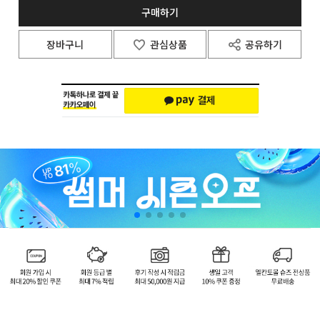
구매하기
장바구니
관심상품
공유하기