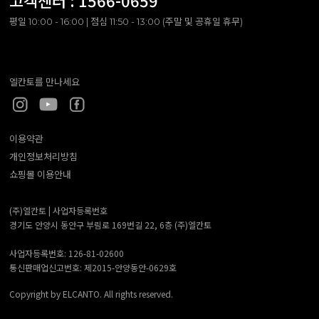
고객센터 :
1566-0659
평일 10:00 - 16:00 | 점심 11:50 - 13:00 (주말 및 공휴일 휴무)
엘칸토를 만나세요
이용약관
개인정보처리방침
쇼핑몰 이용안내
(주)엘칸토 |
사업자등록번호
경기도 안양시 동안구 부림로 169번길 22, 6층 (주)엘칸토
사업자등록번호: 126-81-02600
통신판매업신고번호: 제2015-안양동안-0629호
Copyright by ELCANTO. All rights reserved.