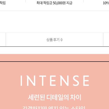
상품후기
0