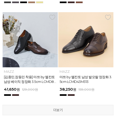
MAZZ
MAZZ
MAZZ
MAZZ
MAZZ
MAZZ
MAZZ
MAZZ
MAZZ
MAZZ
MAZZ
MAZZ
마쯔 by 엘칸토 남성 스트라이프 웨빙
[김종민,장동민 착용] 마쯔 by 엘칸토
마쯔 by 엘칸토 남성 오버랩 로퍼 2c
마쯔 by 엘칸토 남성 포인트 컴포트화
마쯔 by 엘칸토 남성 스트라이프 웨빙
[김종민,장동민 착용] 마쯔 by 엘칸토
마쯔 by 엘칸토 남성 플레인 볼륨 컵
마쯔 by 엘칸토 남성 발모랄 정장화 3.
마쯔 by 엘칸토 남성 스트랩 로퍼 2c
마쯔 by 엘칸토 남성 캐주얼 컴포트화
마쯔 by 엘칸토 남성 플레인 볼륨 컵
마쯔 by 엘칸토 남성 발모랄 정장화 3.
포인트 스니커즈 3cm LCMS68M31
남성 베이직 정장화 3.5cm LCMD80
m LCMC92I126
4cm LCMD11M111
포인트 스니커즈 3cm LCMS68M31
남성 베이직 정장화 3.5cm LCMD80
솔 스니커즈 3cm LCMS62M613
5cm LCMD43M313
m LCMC91M313
4cm LCMD13M111
솔 스니커즈 3cm LCMS62M613
5cm LCMD43M313
3
I111
3
I111
67,150
41,650
38,250
41,650
67,150
41,650
62,900
38,250
39,200
41,650
62,900
38,250
원
원
원
원
원
원
179,000
179,000
129,000
129,000
129,000
129,000
원
원
원
원
원
원
원
원
원
원
원
원
129,000
159,000
159,000
179,000
159,000
179,000
원
원
원
원
원
원
더보기
더보기
더보기
더보기
더보기
더보기