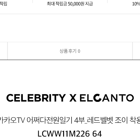
상품후기
0