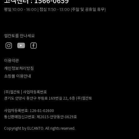
고객센터 :
1566-0659
평일 10:00 - 16:00 | 점심 11:50 - 13:00 (주말 및 공휴일 휴무)
엘칸토를 만나세요
이용약관
개인정보처리방침
쇼핑몰 이용안내
(주)엘칸토 |
사업자등록번호
경기도 안양시 동안구 부림로 169번길 22, 6층 (주)엘칸토
사업자등록번호: 126-81-02600
통신판매업신고번호: 제2015-안양동안-0629호
Copyright by ELCANTO. All rights reserved.