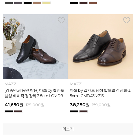
MAZZ
MAZZ
MAZZ
MAZZ
MAZZ
MAZZ
MAZZ
MAZZ
MAZZ
MAZZ
MAZZ
MAZZ
마쯔 by 엘칸토 남성 스트라이프 웨빙
[김종민,장동민 착용] 마쯔 by 엘칸토
마쯔 by 엘칸토 남성 오버랩 로퍼 2c
마쯔 by 엘칸토 남성 포인트 컴포트화
마쯔 by 엘칸토 남성 스트라이프 웨빙
[김종민,장동민 착용] 마쯔 by 엘칸토
마쯔 by 엘칸토 남성 플레인 볼륨 컵
마쯔 by 엘칸토 남성 발모랄 정장화 3.
마쯔 by 엘칸토 남성 스트랩 로퍼 2c
마쯔 by 엘칸토 남성 캐주얼 컴포트화
마쯔 by 엘칸토 남성 플레인 볼륨 컵
마쯔 by 엘칸토 남성 발모랄 정장화 3.
포인트 스니커즈 3cm LCMS68M31
남성 베이직 정장화 3.5cm LCMD80
m LCMC92I126
4cm LCMD11M111
포인트 스니커즈 3cm LCMS68M31
남성 베이직 정장화 3.5cm LCMD80
솔 스니커즈 3cm LCMS62M613
5cm LCMD43M313
m LCMC91M313
4cm LCMD13M111
솔 스니커즈 3cm LCMS62M613
5cm LCMD43M313
3
I111
3
I111
67,150
41,650
38,250
41,650
67,150
41,650
62,900
38,250
39,200
41,650
62,900
38,250
원
원
원
원
원
원
179,000
179,000
129,000
129,000
129,000
129,000
원
원
원
원
원
원
원
원
원
원
원
원
129,000
159,000
159,000
179,000
159,000
179,000
원
원
원
원
원
원
더보기
더보기
더보기
더보기
더보기
더보기