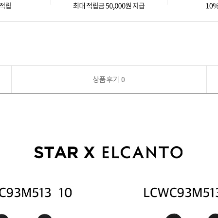
상품후기
0