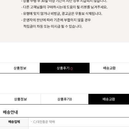
상품정보
상품후기
배송교환
0
상품정보
상품후기
0
배송교환
배송안내
배송업체
CJ대한통운 택배