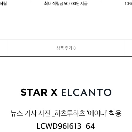
상품후기
0