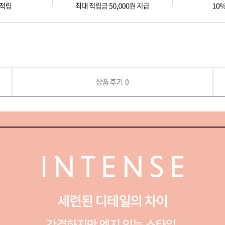
상품후기
0