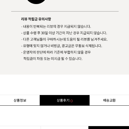
상품정보
상품후기
배송교환
0