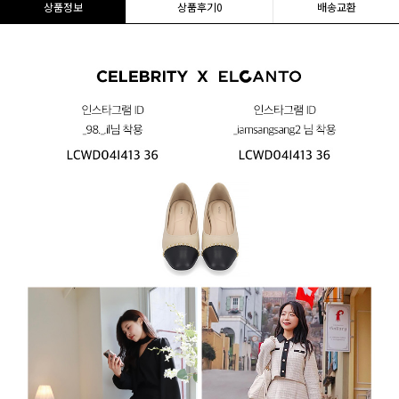
상품정보
상품후기
0
배송교환