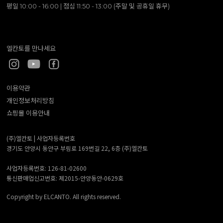
평일 10:00 - 16:00 | 점심 11:50 - 13:00 (주말 및 공휴일 휴무)
엘칸토를 만나세요
이용약관
개인정보처리방침
쇼핑몰 이용안내
(주)엘칸토 |
사업자등록번호
경기도 안양시 동안구 부림로 169번길 22, 6층 (주)엘칸토
사업자등록번호: 126-81-02600
통신판매업신고번호: 제2015-안양동안-0629호
Copyright by ELCANTO. All rights reserved.