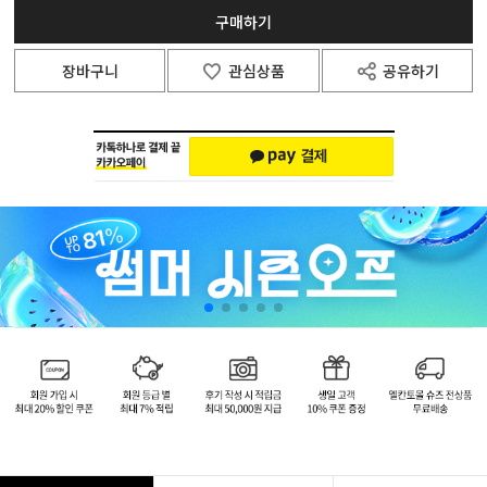
구매하기
장바구니
관심상품
공유하기