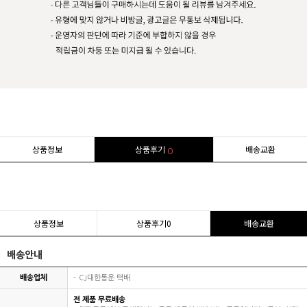
상품정보
상품후기
배송교환
0
상품정보
상품후기
0
배송교환
배송안내
배송업체
CJ대한통운 택배
전 제품 무료배송