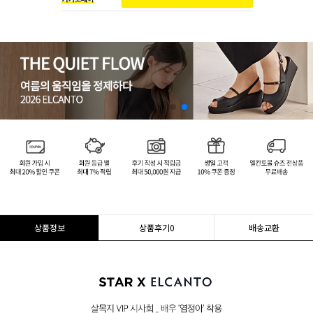
상품정보
상품후기
0
배송교환