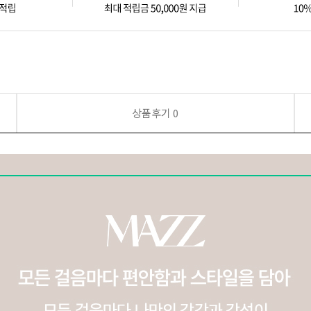
상품후기
0