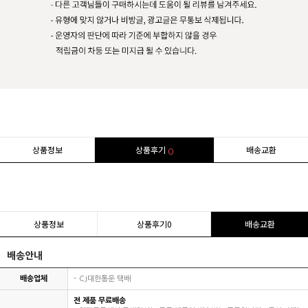
상품정보
상품후기
배송교환
0
상품정보
상품후기
0
배송교환
배송안내
배송업체
CJ대한통운 택배
전 제품 무료배송