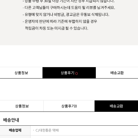
상품정보
상품후기
배송교환
0
상품정보
상품후기
0
배송교환
배송안내
배송업체
CJ대한통운 택배