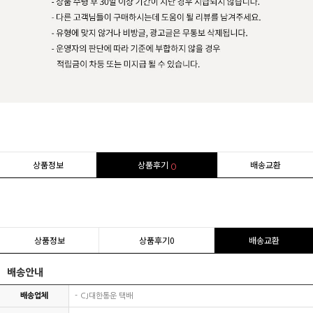
상품정보
상품후기
배송교환
0
상품정보
상품후기
0
배송교환
배송안내
배송업체
CJ대한통운 택배