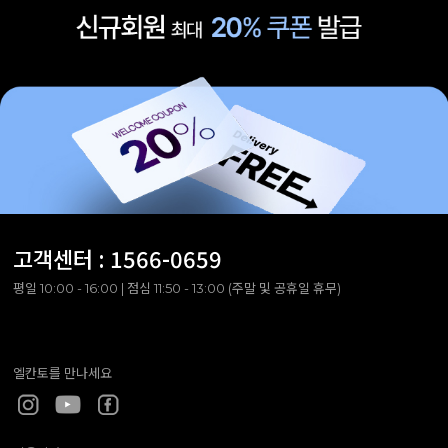
고객센터 :
1566-0659
평일 10:00 - 16:00 | 점심 11:50 - 13:00 (주말 및 공휴일 휴무)
엘칸토를 만나세요