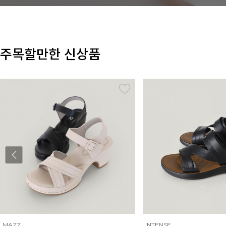
주목할만한 신상품
INTENSE
MAZZ