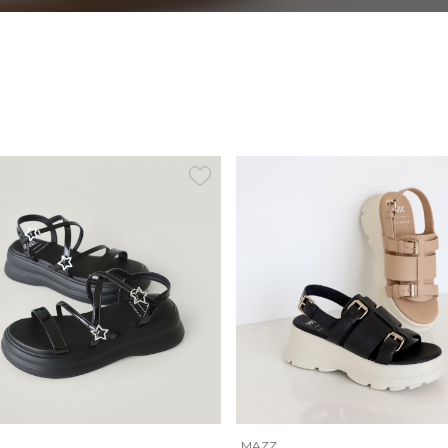
ELCANTO