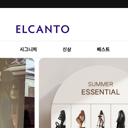
시그니처
신상
베스트