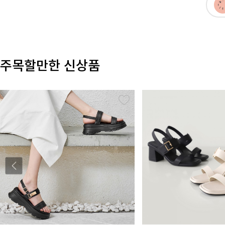
주목할만한 신상품