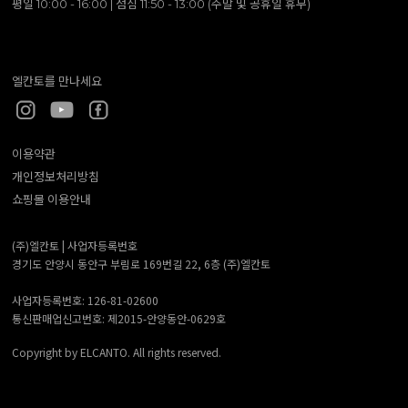
평일 10:00 - 16:00 | 점심 11:50 - 13:00 (주말 및 공휴일 휴무)
엘칸토를 만나세요
이용약관
개인정보처리방침
쇼핑몰 이용안내
(주)엘칸토 |
사업자등록번호
경기도 안양시 동안구 부림로 169번길 22, 6층 (주)엘칸토
사업자등록번호: 126-81-02600
통신판매업신고번호: 제2015-안양동안-0629호
Copyright by ELCANTO. All rights reserved.