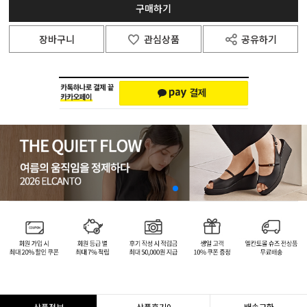
구매하기
장바구니
관심상품
공유하기
상품정보
상품후기
0
배송교환