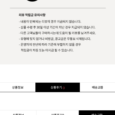
상품정보
상품후기
배송교환
0
상품정보
상품후기
0
배송교환