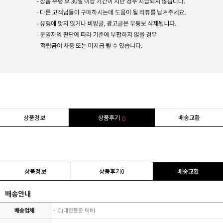
상품정보
상품후기
배송교환
0
상품정보
상품후기
0
배송교환
배송안내
배송업체
CJ대한통운 택배