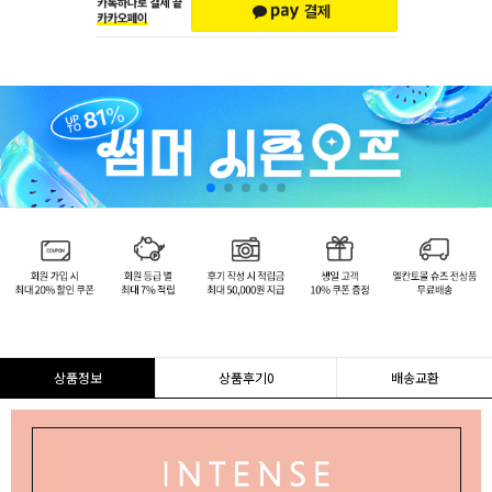
상품정보
상품후기
0
배송교환