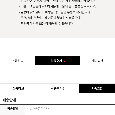
상품정보
상품후기
배송교환
0
상품정보
상품후기
0
배송교환
배송안내
배송업체
CJ대한통운 택배