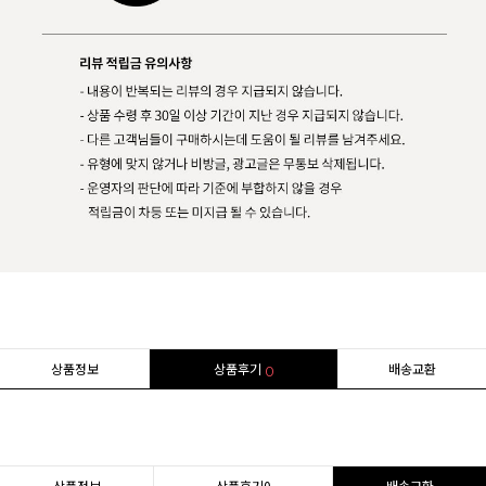
상품정보
상품후기
배송교환
0
상품정보
상품후기
0
배송교환