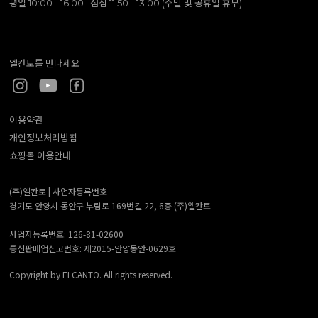
평일 10:00 - 16:00 | 점심 11:50 - 13:00 (주말 및 공휴일 휴무)
엘칸토를 만나세요
이용약관
개인정보처리방침
쇼핑몰 이용안내
(주)엘칸토 |
사업자등록번호
경기도 안양시 동안구 부림로 169번길 22, 6층 (주)엘칸토
사업자등록번호: 126-81-02600
통신판매업신고번호: 제2015-안양동안-0629호
Copyright by ELCANTO. All rights reserved.