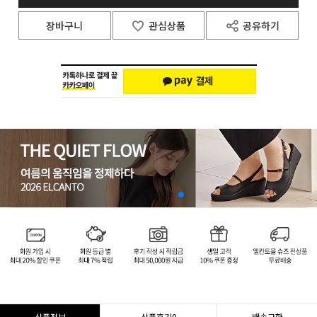
장바구니
관심상품
공유하기
상품정보
상품후기
0
배송교환