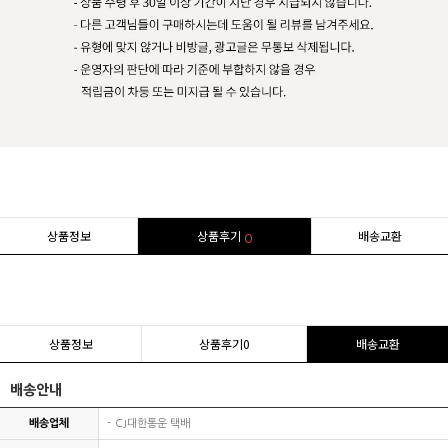
상품정보
상품후기
배송교환
0
상품정보
상품후기
0
배송교환
배송안내
배송업체
CJ대한통운 택배