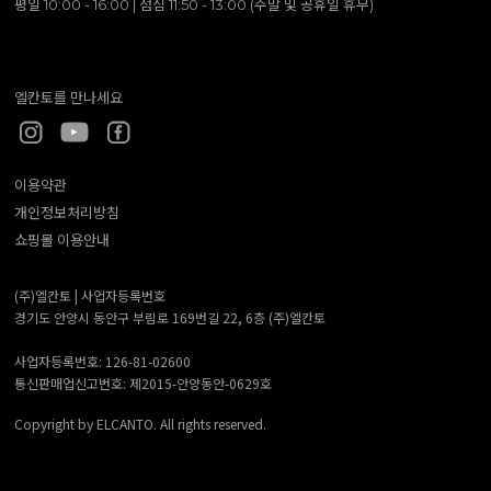
평일 10:00 - 16:00 | 점심 11:50 - 13:00 (주말 및 공휴일 휴무)
엘칸토를 만나세요
이용약관
개인정보처리방침
쇼핑몰 이용안내
(주)엘칸토 |
사업자등록번호
경기도 안양시 동안구 부림로 169번길 22, 6층 (주)엘칸토
사업자등록번호: 126-81-02600
통신판매업신고번호: 제2015-안양동안-0629호
Copyright by ELCANTO. All rights reserved.