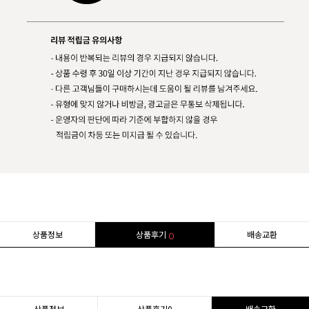
상품정보
상품후기
배송교환
0
상품정보
상품후기
0
배송교환