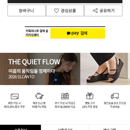
장바구니
관심상품
공유하기
상품정보
상품후기
0
배송교환