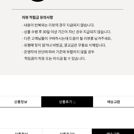
상품정보
상품후기
배송교환
0
상품정보
상품후기
0
배송교환