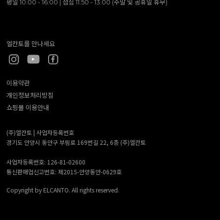
평일 10:00 - 16:00 | 점심 11:50 - 13:00 (주말 및 공휴일 휴무)
엘칸토를 만나세요
이용약관
개인정보처리방침
쇼핑몰 이용안내
(주)엘칸토 |
사업자등록번호
경기도 안양시 동안구 부림로 169번길 22, 6층 (주)엘칸토
사업자등록번호: 126-81-02600
통신판매업신고번호: 제2015-안양동안-0629호
Copyright by ELCANTO. All rights reserved.