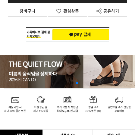
장바구니
관심상품
공유하기
상품정보
상품후기
0
배송교환