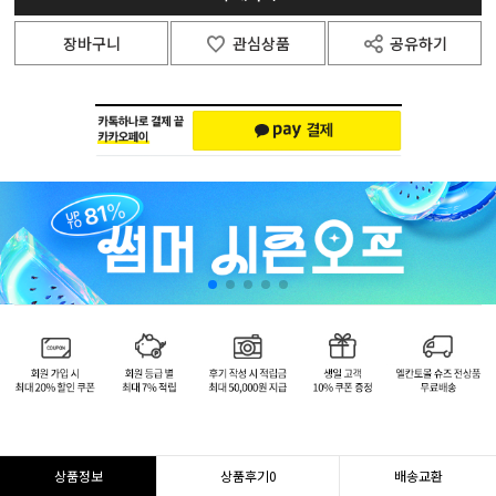
장바구니
관심상품
공유하기
상품정보
상품후기
0
배송교환