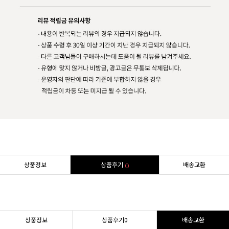
상품정보
상품후기
배송교환
0
상품정보
상품후기
0
배송교환