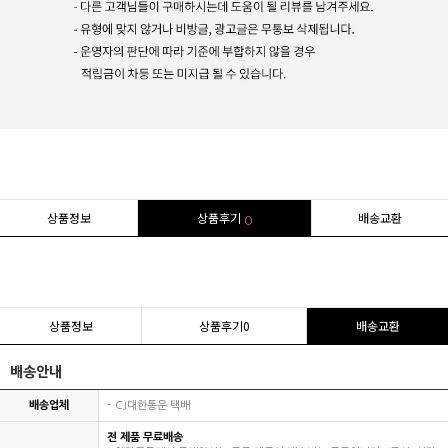
상품정보
상품후기
배송교환
0
상품정보
상품후기
0
배송교환
배송안내
배송업체
CJ대한통운 택배
전 제품 무료배송