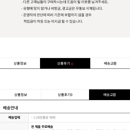
상품정보
상품후기
배송교환
0
상품정보
상품후기
0
배송교환
배송안내
배송업체
CJ대한통운 택배
전 제품 무료배송