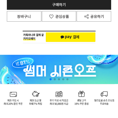
구매하기
장바구니
관심상품
공유하기