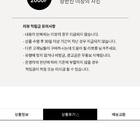
상품정보
상품후기
배송교환
0