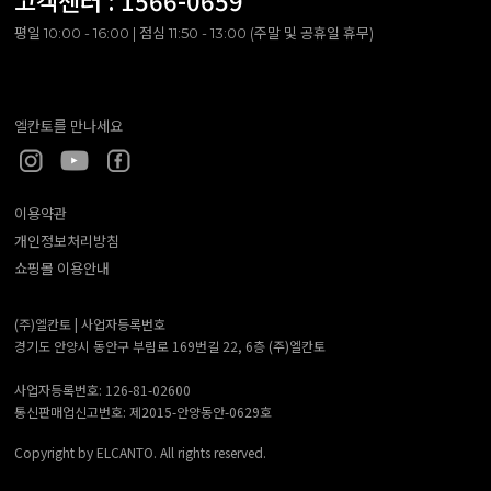
고객센터 :
1566-0659
평일 10:00 - 16:00 | 점심 11:50 - 13:00 (주말 및 공휴일 휴무)
엘칸토를 만나세요
이용약관
개인정보처리방침
쇼핑몰 이용안내
(주)엘칸토 |
사업자등록번호
경기도 안양시 동안구 부림로 169번길 22, 6층 (주)엘칸토
사업자등록번호: 126-81-02600
통신판매업신고번호: 제2015-안양동안-0629호
Copyright by ELCANTO. All rights reserved.