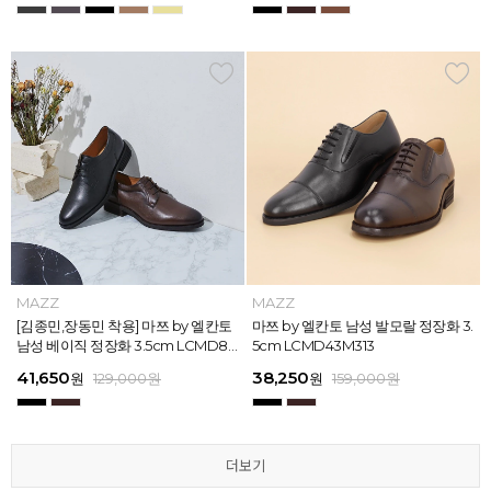
MAZZ
MAZZ
MAZZ
MAZZ
MAZZ
MAZZ
MAZZ
MAZZ
MAZZ
MAZZ
MAZZ
MAZZ
마쯔 by 엘칸토 남성 스트라이프 웨빙
[김종민,장동민 착용] 마쯔 by 엘칸토
마쯔 by 엘칸토 남성 오버랩 로퍼 2c
마쯔 by 엘칸토 남성 포인트 컴포트화
마쯔 by 엘칸토 남성 스트라이프 웨빙
[김종민,장동민 착용] 마쯔 by 엘칸토
마쯔 by 엘칸토 남성 플레인 볼륨 컵
마쯔 by 엘칸토 남성 발모랄 정장화 3.
마쯔 by 엘칸토 남성 스트랩 로퍼 2c
마쯔 by 엘칸토 남성 캐주얼 컴포트화
마쯔 by 엘칸토 남성 플레인 볼륨 컵
마쯔 by 엘칸토 남성 발모랄 정장화 3.
포인트 스니커즈 3cm LCMS68M31
남성 베이직 정장화 3.5cm LCMD80
m LCMC92I126
4cm LCMD11M111
포인트 스니커즈 3cm LCMS68M31
남성 베이직 정장화 3.5cm LCMD80
솔 스니커즈 3cm LCMS62M613
5cm LCMD43M313
m LCMC91M313
4cm LCMD13M111
솔 스니커즈 3cm LCMS62M613
5cm LCMD43M313
3
I111
3
I111
67,150
41,650
38,250
41,650
67,150
41,650
62,900
38,250
39,200
41,650
62,900
38,250
원
원
원
원
원
원
179,000
179,000
129,000
129,000
129,000
129,000
원
원
원
원
원
원
원
원
원
원
원
원
129,000
159,000
159,000
179,000
159,000
179,000
원
원
원
원
원
원
더보기
더보기
더보기
더보기
더보기
더보기