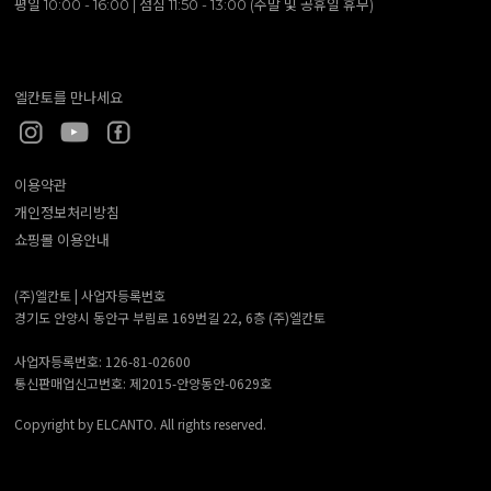
평일 10:00 - 16:00 | 점심 11:50 - 13:00 (주말 및 공휴일 휴무)
엘칸토를 만나세요
이용약관
개인정보처리방침
쇼핑몰 이용안내
(주)엘칸토 |
사업자등록번호
경기도 안양시 동안구 부림로 169번길 22, 6층 (주)엘칸토
사업자등록번호: 126-81-02600
통신판매업신고번호: 제2015-안양동안-0629호
Copyright by ELCANTO. All rights reserved.