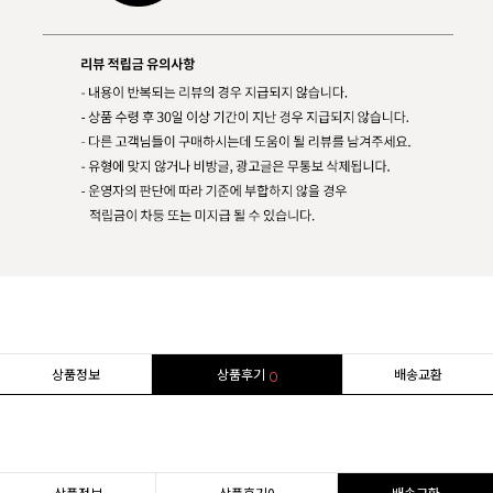
상품정보
상품후기
배송교환
0
상품정보
상품후기
0
배송교환