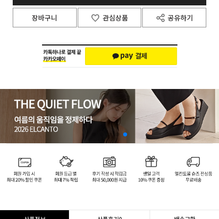
장바구니
관심상품
공유하기
상품정보
상품후기
0
배송교환