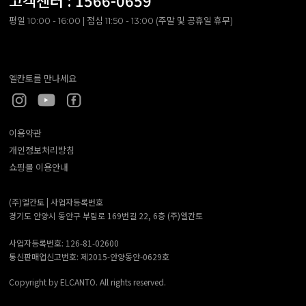
고객센터 :
1566-0659
평일 10:00 - 16:00 | 점심 11:50 - 13:00 (주말 및 공휴일 휴무)
엘칸토를 만나세요
이용약관
개인정보처리방침
쇼핑몰 이용안내
(주)엘칸토 |
사업자등록번호
경기도 안양시 동안구 부림로 169번길 22, 6층 (주)엘칸토
사업자등록번호: 126-81-02600
통신판매업신고번호: 제2015-안양동안-0629호
Copyright by ELCANTO. All rights reserved.