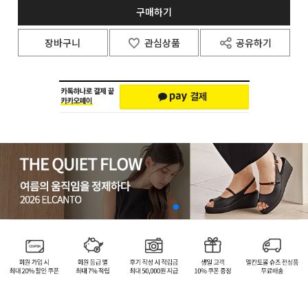
구매하기
장바구니
관심상품
공유하기