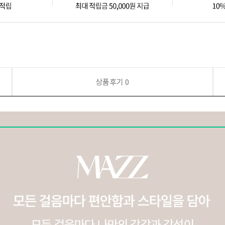
상품후기
0