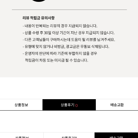
상품정보
상품후기
배송교환
0
상품정보
상품후기
0
배송교환