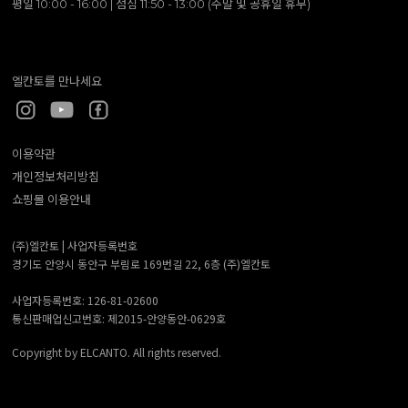
평일 10:00 - 16:00 | 점심 11:50 - 13:00 (주말 및 공휴일 휴무)
엘칸토를 만나세요
이용약관
개인정보처리방침
쇼핑몰 이용안내
(주)엘칸토 |
사업자등록번호
경기도 안양시 동안구 부림로 169번길 22, 6층 (주)엘칸토
사업자등록번호: 126-81-02600
통신판매업신고번호: 제2015-안양동안-0629호
Copyright by ELCANTO. All rights reserved.