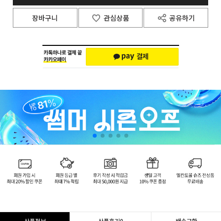
장바구니
관심상품
공유하기
상품정보
상품후기
0
배송교환