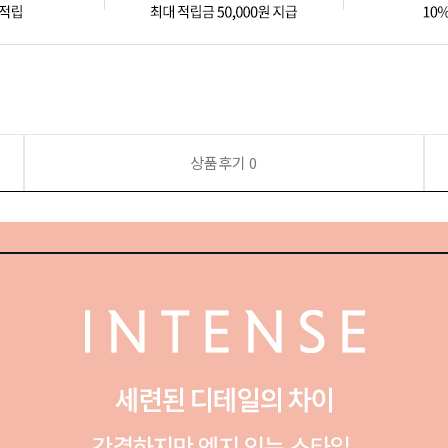
상품후기
0