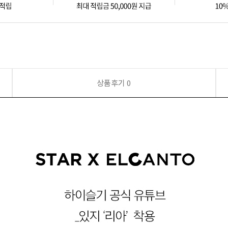
상품후기
0