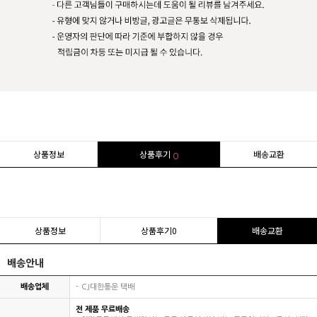
상품정보
상품후기
배송교환
0
상품정보
상품후기
0
배송교환
배송안내
배송업체
CJ대한통운 택배
전 제품 무료배송