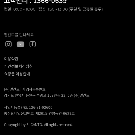
고객센터 :
1566-0659
평일 10:00 - 16:00 | 점심 11:50 - 13:00 (주말 및 공휴일 휴무)
엘칸토를 만나세요
이용약관
개인정보처리방침
쇼핑몰 이용안내
(주)엘칸토 |
사업자등록번호
경기도 안양시 동안구 부림로 169번길 22, 6층 (주)엘칸토
사업자등록번호: 126-81-02600
통신판매업신고번호: 제2015-안양동안-0629호
Copyright by ELCANTO. All rights reserved.