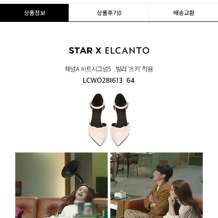
상품정보
상품후기
0
배송교환