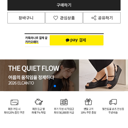
구매하기
장바구니
관심상품
공유하기