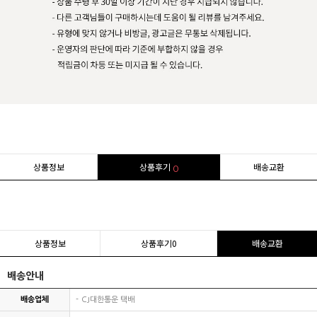
상품정보
상품후기
배송교환
0
상품정보
상품후기
0
배송교환
배송안내
배송업체
CJ대한통운 택배