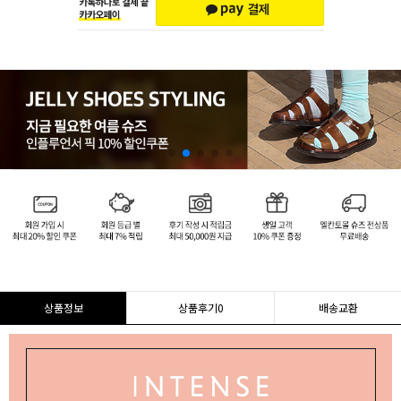
상품정보
상품후기
0
배송교환