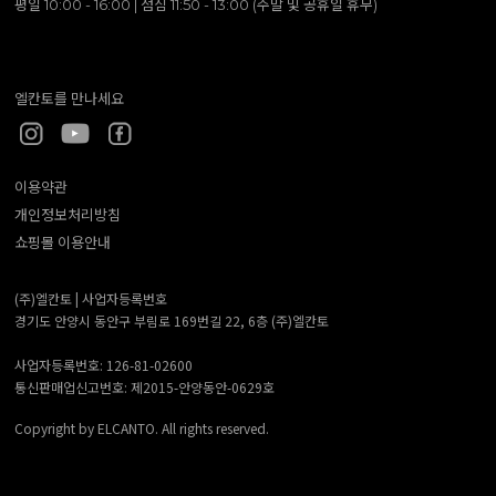
평일 10:00 - 16:00 | 점심 11:50 - 13:00 (주말 및 공휴일 휴무)
엘칸토를 만나세요
이용약관
개인정보처리방침
쇼핑몰 이용안내
(주)엘칸토 |
사업자등록번호
경기도 안양시 동안구 부림로 169번길 22, 6층 (주)엘칸토
사업자등록번호: 126-81-02600
통신판매업신고번호: 제2015-안양동안-0629호
Copyright by ELCANTO. All rights reserved.