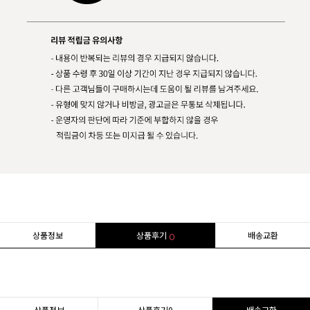
상품정보
상품후기
배송교환
0
상품정보
상품후기
0
배송교환