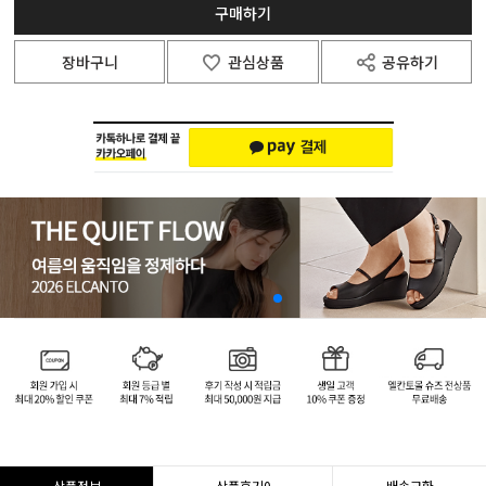
구매하기
장바구니
관심상품
공유하기
상품정보
상품후기
0
배송교환