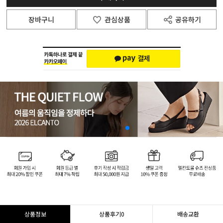
장바구니
관심상품
공유하기
상품정보
상품후기
0
배송교환