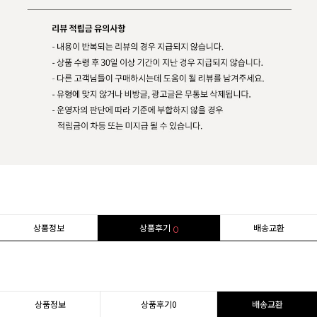
상품정보
상품후기
배송교환
0
상품정보
상품후기
0
배송교환