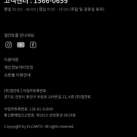
고객센터 :
1566-0659
평일 10:00 - 16:00 | 점심 11:50 - 13:00 (주말 및 공휴일 휴무)
엘칸토를 만나세요
이용약관
개인정보처리방침
쇼핑몰 이용안내
(주)엘칸토 |
사업자등록번호
경기도 안양시 동안구 부림로 169번길 22, 6층 (주)엘칸토
사업자등록번호: 126-81-02600
통신판매업신고번호: 제2015-안양동안-0629호
Copyright by ELCANTO. All rights reserved.