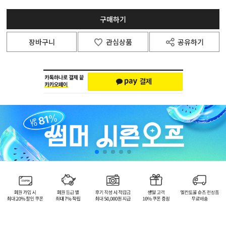
구매하기
장바구니
관심상품
공유하기