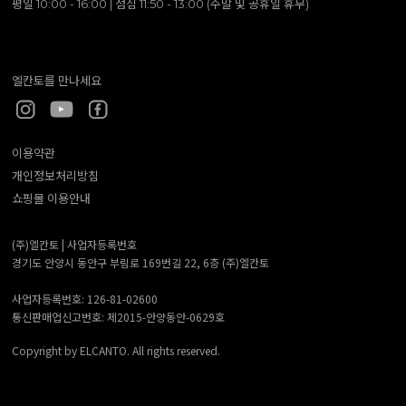
평일 10:00 - 16:00 | 점심 11:50 - 13:00 (주말 및 공휴일 휴무)
엘칸토를 만나세요
이용약관
개인정보처리방침
쇼핑몰 이용안내
(주)엘칸토 |
사업자등록번호
경기도 안양시 동안구 부림로 169번길 22, 6층 (주)엘칸토
사업자등록번호: 126-81-02600
통신판매업신고번호: 제2015-안양동안-0629호
Copyright by ELCANTO. All rights reserved.