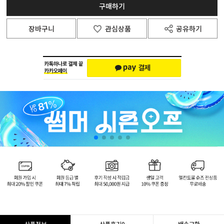
구매하기
장바구니
관심상품
공유하기
상품정보
상품후기
0
배송교환