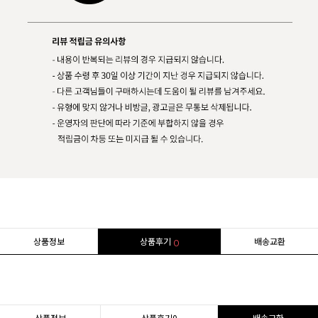
상품정보
상품후기
배송교환
0
상품정보
상품후기
0
배송교환