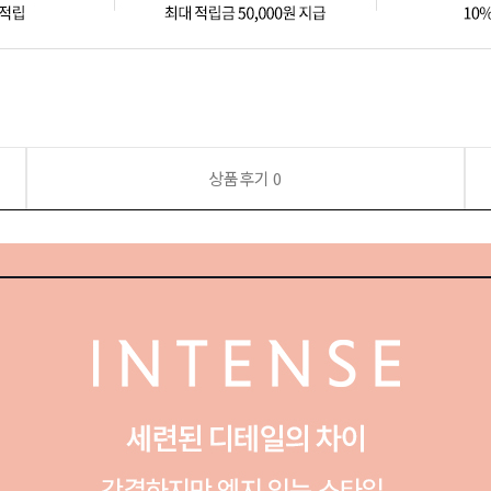
상품후기
0