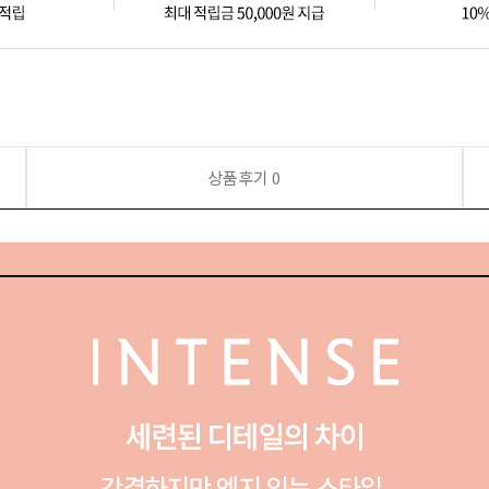
상품후기
0