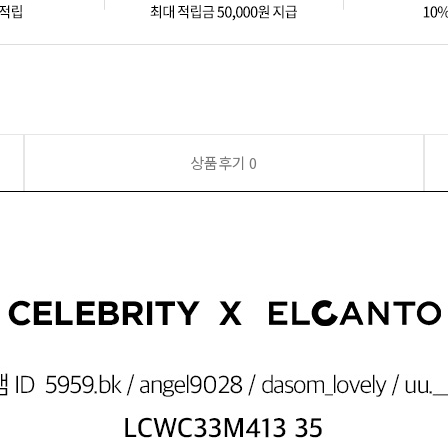
상품후기
0